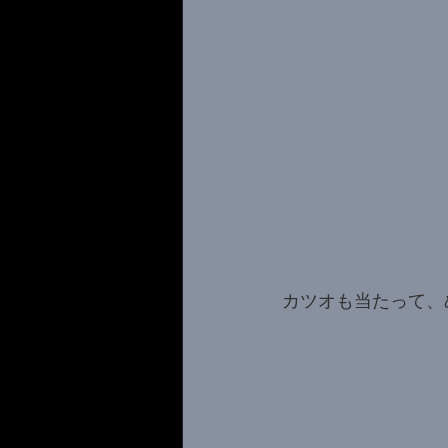
カツオも当たって、