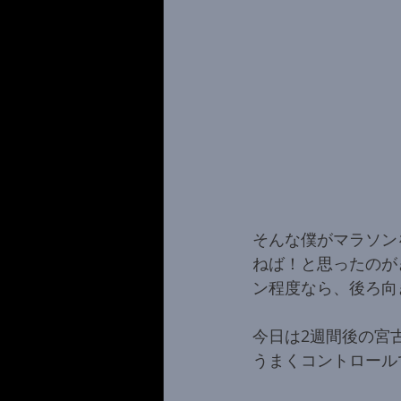
そんな僕がマラソン
ねば！と思ったのが
ン程度なら、後ろ向
今日は2週間後の宮
うまくコントロール