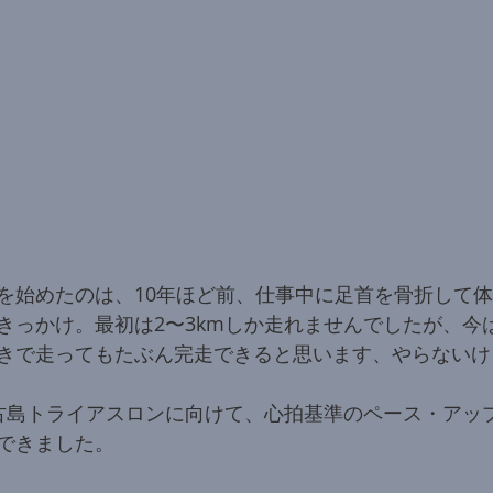
を始めたのは、10年ほど前、仕事中に足首を骨折して
きっかけ。最初は2〜3kmしか走れませんでしたが、今
きで走ってもたぶん完走できると思います、やらないけ
古島トライアスロンに向けて、心拍基準のペース・アッ
できました。