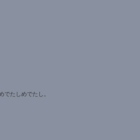
めでたしめでたし。