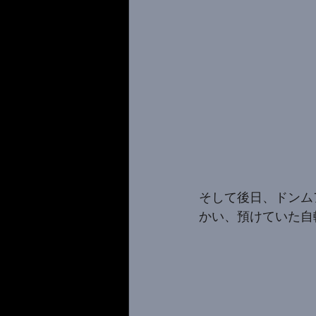
そして後日、ドンム
かい、預けていた自