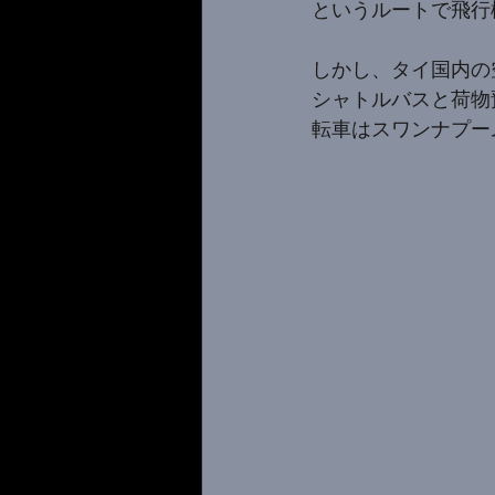
というルートで飛行
しかし、タイ国内の
シャトルバスと荷物
転車はスワンナプー