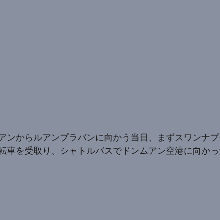
アンからルアンプラバンに向かう当日、まずスワンナプ
転車を受取り、シャトルバスでドンムアン空港に向かっ