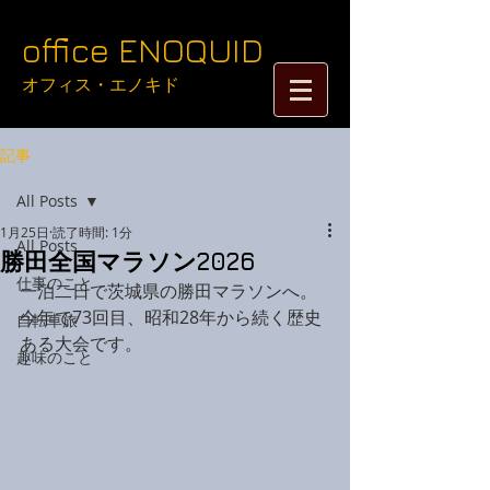
​​​​​​​​​​​​​​​​​​​office ENOQUID
オフィス・エノキド​​
記事
All Posts
1月25日
読了時間: 1分
All Posts
勝田全国マラソン2026
仕事のこと
一泊二日で茨城県の勝田マラソンへ。
今年で73回目、昭和28年から続く歴史
自転車旅
ある大会です。
趣味のこと